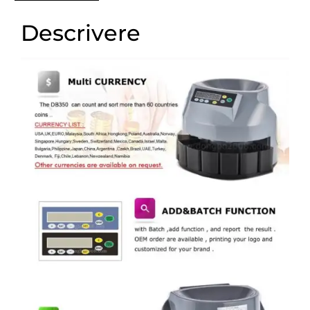
Descrivere