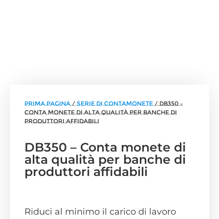
Prima pagina
/
Serie di contamonete
/ DB350 –
Conta monete di alta qualità per banche di
produttori affidabili
DB350 – Conta monete di
alta qualità per banche di
produttori affidabili
Riduci al minimo il carico di lavoro