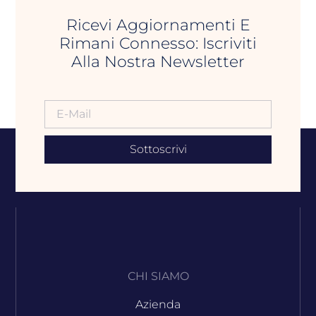
Ricevi Aggiornamenti E
Rimani Connesso: Iscriviti
Alla Nostra Newsletter
Sottoscrivi
CHI SIAMO
Azienda