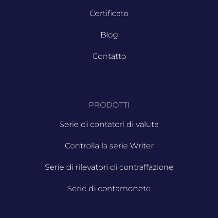
Certificato
Blog
Contatto
PRODOTTI
Serie di contatori di valuta
Controlla la serie Writer
Serie di rilevatori di contraffazione
Serie di contamonete