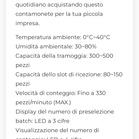
quotidiano acquistando questo
contamonete per la tua piccola
impresa.
Temperatura ambiente: 0°C~40°C
Umidità ambientale: 30~80%
Capacità della tramoggia: 300~500
pezzi
Capacità dello slot di ricezione: 80~150
pezzi
Velocità di conteggio: Fino a 330
pezzi/minuto (MAX.)
Display del numero di preselezione
batch: LED a 3 cifre
Visualizzazione del numero di