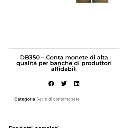
DB350 – Conta monete di alta
qualità per banche di produttori
affidabili
Categoria
Serie di contamonete