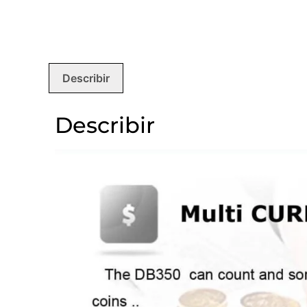
Describir
Describir