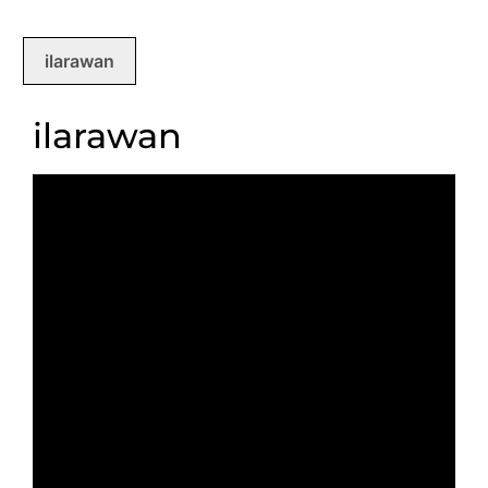
ilarawan
ilarawan