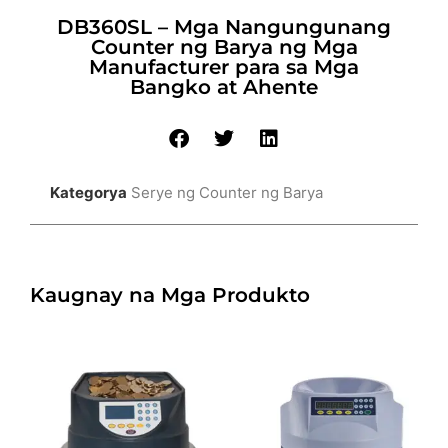
DB360SL – Mga Nangungunang
Counter ng Barya ng Mga
Manufacturer para sa Mga
Bangko at Ahente
Kategorya
Serye ng Counter ng Barya
Kaugnay na Mga Produkto