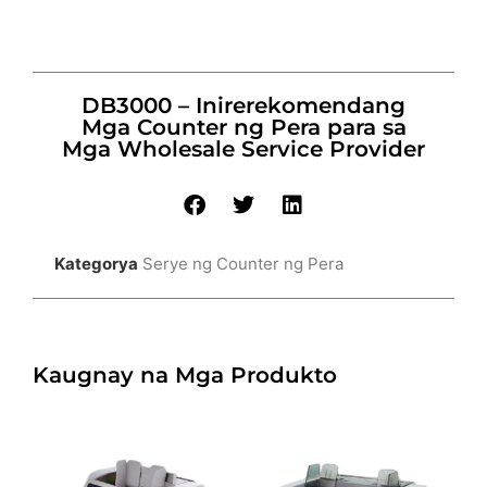
DB3000 – Inirerekomendang
Mga Counter ng Pera para sa
Mga Wholesale Service Provider
Kategorya
Serye ng Counter ng Pera
Kaugnay na Mga Produkto