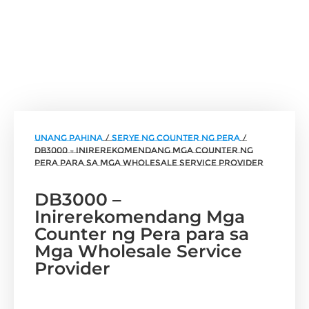
unang pahina
/
Serye ng Counter ng Pera
/
DB3000 – Inirerekomendang Mga Counter ng
Pera para sa Mga Wholesale Service Provider
DB3000 –
Inirerekomendang Mga
Counter ng Pera para sa
Mga Wholesale Service
Provider