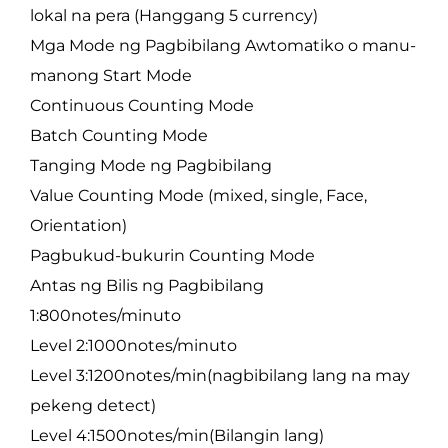
lokal na pera (Hanggang 5 currency)
Mga Mode ng Pagbibilang Awtomatiko o manu-
manong Start Mode
Continuous Counting Mode
Batch Counting Mode
Tanging Mode ng Pagbibilang
Value Counting Mode (mixed, single, Face,
Orientation)
Pagbukud-bukurin Counting Mode
Antas ng Bilis ng Pagbibilang
1:800notes/minuto
Level 2:1000notes/minuto
Level 3:1200notes/min(nagbibilang lang na may
pekeng detect)
Level 4:1500notes/min(Bilangin lang)