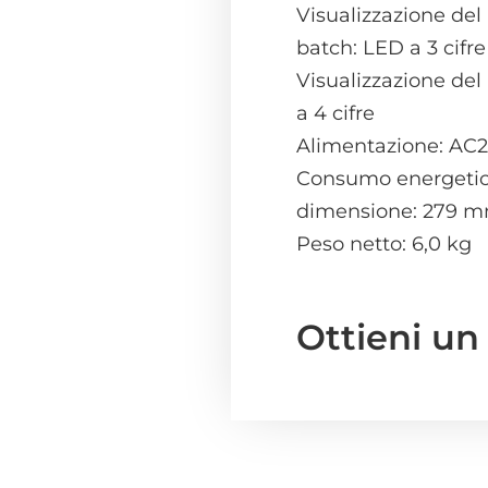
Visualizzazione del
batch: LED a 3 cifre
Visualizzazione de
a 4 cifre
Alimentazione: AC
Consumo energetic
dimensione: 279
Peso netto: 6,0 kg
Ottieni un