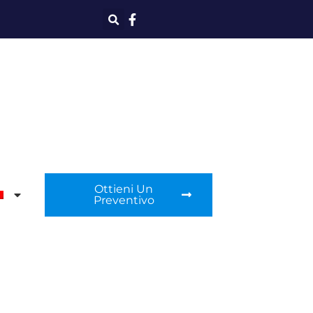
Ottieni Un
Preventivo