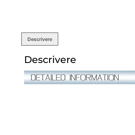
Descrivere
Descrivere