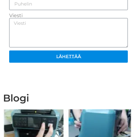
Viesti
Lähettää
Blogi