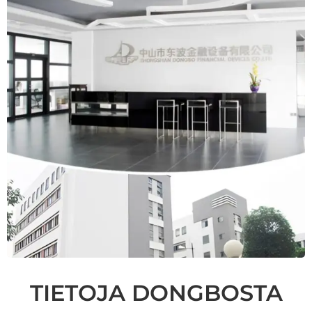
TIETOJA DONGBOSTA