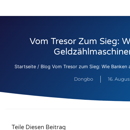
Vom Tresor Zum Sieg: W
Geldzählmaschine
Startseite
/
Blog
Vom Tresor zum Sieg: Wie Banken 
Dongbo
16. Augus
Teile Diesen Beitrag