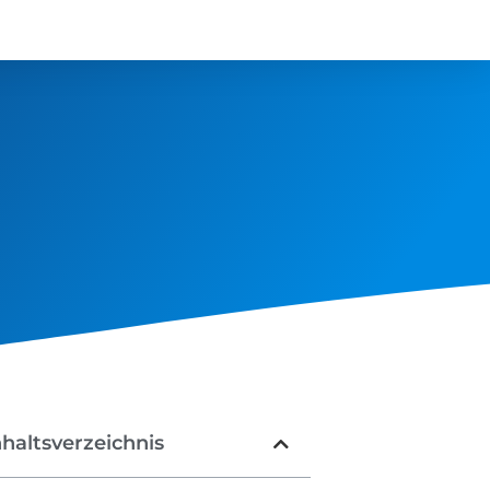
nhaltsverzeichnis