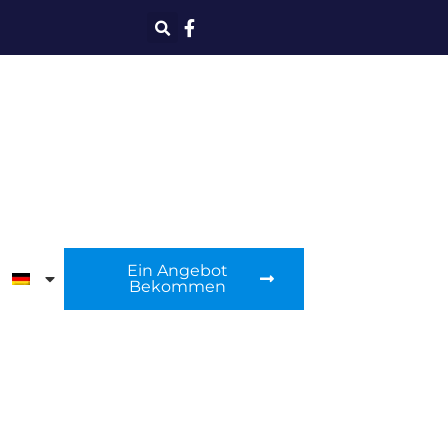
Ein Angebot
Bekommen