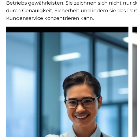
Betriebs gewährleisten. Sie zeichnen sich nicht nur
durch Genauigkeit, Sicherheit und indem sie das Pers
Kundenservice konzentrieren kann.