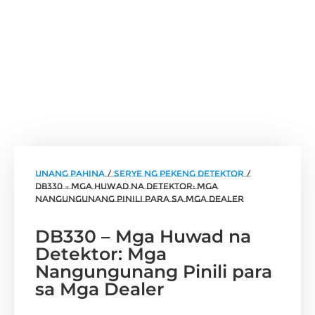
unang pahina
/
Serye ng Pekeng Detektor
/
DB330 – Mga Huwad na Detektor: Mga
Nangungunang Pinili para sa Mga Dealer
DB330 – Mga Huwad na
Detektor: Mga
Nangungunang Pinili para
sa Mga Dealer