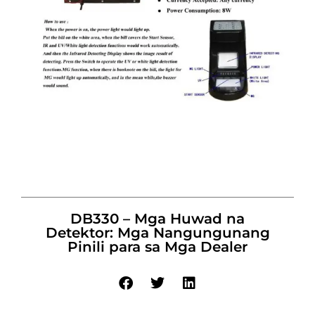
DB330 – Mga Huwad na
Detektor: Mga Nangungunang
Pinili para sa Mga Dealer