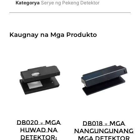
Kategorya
Serye ng Pekeng Detektor
Kaugnay na Mga Produkto
DB020 – Mga
DB018 – Mga
Huwad Na
Nangungunang
Detektor:
Mga Detektor