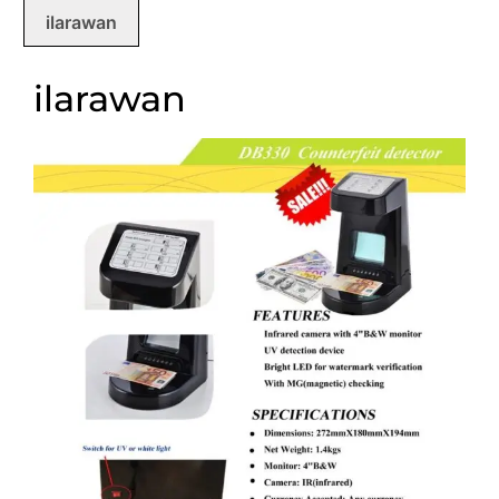
ilarawan
ilarawan