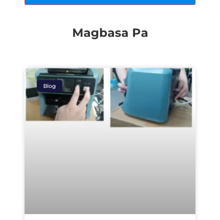
Magbasa Pa
Blog