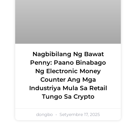
Nagbibilang Ng Bawat
Penny: Paano Binabago
Ng Electronic Money
Counter Ang Mga
Industriya Mula Sa Retail
Tungo Sa Crypto
dongbo
Setyembre 17, 2025