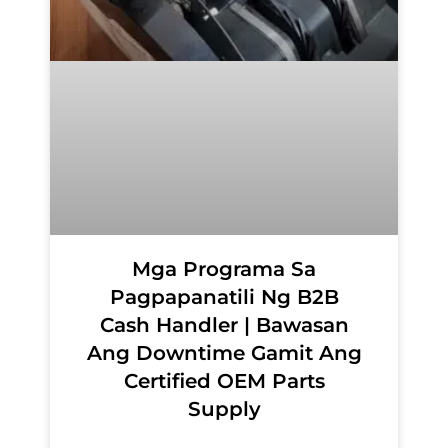
Mga Programa Sa
Pagpapanatili Ng B2B
Cash Handler | Bawasan
Ang Downtime Gamit Ang
Certified OEM Parts
Supply