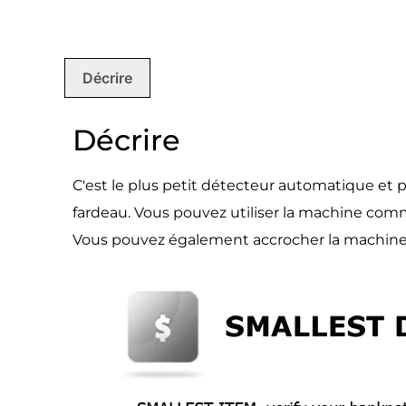
Décrire
Décrire
C'est le plus petit détecteur automatique et 
fardeau. Vous pouvez utiliser la machine com
Vous pouvez également accrocher la machine 