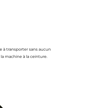
e à transporter sans aucun
a machine à la ceinture.