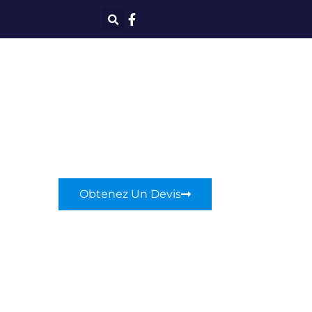
Obtenez Un Devis