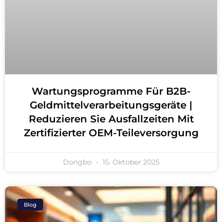
Wartungsprogramme Für B2B-
Geldmittelverarbeitungsgeräte |
Reduzieren Sie Ausfallzeiten Mit
Zertifizierter OEM-Teileversorgung
Dongbo
15. Oktober 2025
Blog