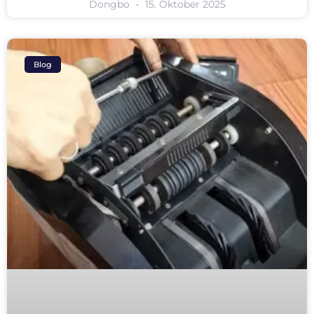
Dongbo
15. Oktober 2025
Blog