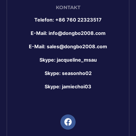
KONTAKT
Telefon: +86 760 22323517
E-Mail: info@dongbo2008.com
E-Mail: sales@dongbo2008.com
Skype: jacqueline_msau
Skype: seasonho02
Skype: jamiechoi03