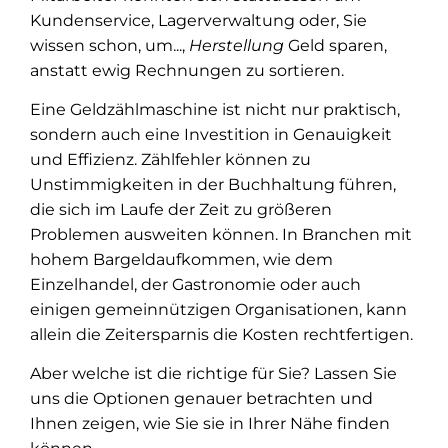
Kundenservice, Lagerverwaltung oder, Sie
wissen schon, um...,
Herstellung
Geld sparen,
anstatt ewig Rechnungen zu sortieren.
Eine Geldzählmaschine ist nicht nur praktisch,
sondern auch eine Investition in Genauigkeit
und Effizienz. Zählfehler können zu
Unstimmigkeiten in der Buchhaltung führen,
die sich im Laufe der Zeit zu größeren
Problemen ausweiten können. In Branchen mit
hohem Bargeldaufkommen, wie dem
Einzelhandel, der Gastronomie oder auch
einigen gemeinnützigen Organisationen, kann
allein die Zeitersparnis die Kosten rechtfertigen.
Aber welche ist die richtige für Sie? Lassen Sie
uns die Optionen genauer betrachten und
Ihnen zeigen, wie Sie sie in Ihrer Nähe finden