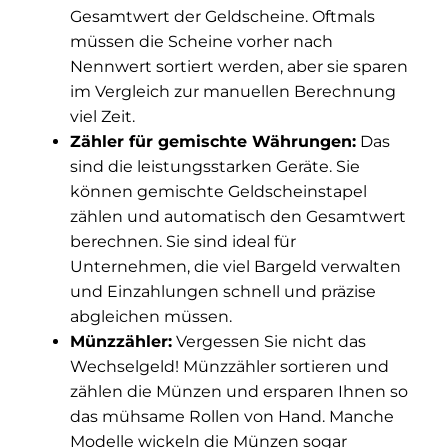
Gesamtwert der Geldscheine. Oftmals
müssen die Scheine vorher nach
Nennwert sortiert werden, aber sie sparen
im Vergleich zur manuellen Berechnung
viel Zeit.
Zähler für gemischte Währungen:
Das
sind die leistungsstarken Geräte. Sie
können gemischte Geldscheinstapel
zählen und automatisch den Gesamtwert
berechnen. Sie sind ideal für
Unternehmen, die viel Bargeld verwalten
und Einzahlungen schnell und präzise
abgleichen müssen.
Münzzähler:
Vergessen Sie nicht das
Wechselgeld! Münzzähler sortieren und
zählen die Münzen und ersparen Ihnen so
das mühsame Rollen von Hand. Manche
Modelle wickeln die Münzen sogar