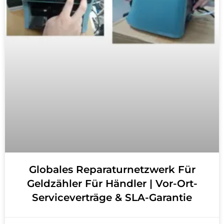
Globales Reparaturnetzwerk Für
Geldzähler Für Händler | Vor-Ort-
Serviceverträge & SLA-Garantie