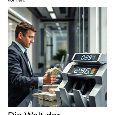
können.