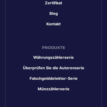
Zertifikat
Blog
Kontakt
PRODUKTE
Währungszählerserie
Überprüfen Sie die Autorenserie
Falschgelddetektor-Serie
Münzzählerserie