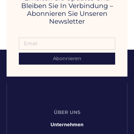
Bleiben Sie In Verbindung –
Abonnieren Sie Unseren
Newsletter
Abonnieren
ÜBER UNS
Unternehmen