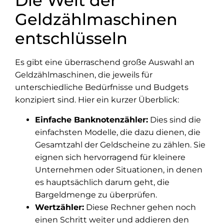
Die Welt der
Geldzählmaschinen
entschlüsseln
Es gibt eine überraschend große Auswahl an
Geldzählmaschinen, die jeweils für
unterschiedliche Bedürfnisse und Budgets
konzipiert sind. Hier ein kurzer Überblick:
Einfache Banknotenzähler:
Dies sind die
einfachsten Modelle, die dazu dienen, die
Gesamtzahl der Geldscheine zu zählen. Sie
eignen sich hervorragend für kleinere
Unternehmen oder Situationen, in denen
es hauptsächlich darum geht, die
Bargeldmenge zu überprüfen.
Wertzähler:
Diese Rechner gehen noch
einen Schritt weiter und addieren den