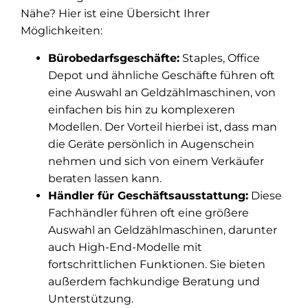
Nähe? Hier ist eine Übersicht Ihrer
Möglichkeiten:
Bürobedarfsgeschäfte:
Staples, Office
Depot und ähnliche Geschäfte führen oft
eine Auswahl an Geldzählmaschinen, von
einfachen bis hin zu komplexeren
Modellen. Der Vorteil hierbei ist, dass man
die Geräte persönlich in Augenschein
nehmen und sich von einem Verkäufer
beraten lassen kann.
Händler für Geschäftsausstattung:
Diese
Fachhändler führen oft eine größere
Auswahl an Geldzählmaschinen, darunter
auch High-End-Modelle mit
fortschrittlichen Funktionen. Sie bieten
außerdem fachkundige Beratung und
Unterstützung.