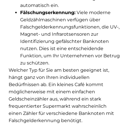
automatisch ein.
Fälschungserkennung:
Viele moderne
Geldzählmaschinen verfügen über
Falschgelderkennungsfunktionen, die UV-,
Magnet- und Infrarotsensoren zur
Identifizierung gefälschter Banknoten
nutzen. Dies ist eine entscheidende
Funktion, um Ihr Unternehmen vor Betrug
zu schützen.
Welcher Typ für Sie am besten geeignet ist,
hängt ganz von Ihren individuellen
Bedürfnissen ab. Ein kleines Café kommt
möglicherweise mit einem einfachen
Geldscheinzähler aus, während ein stark
frequentierter Supermarkt wahrscheinlich
einen Zähler für verschiedene Banknoten mit
Falschgelderkennung benötigt.