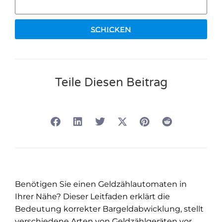
Schicken
Teile Diesen Beitrag
Benötigen Sie einen Geldzählautomaten in
Ihrer Nähe? Dieser Leitfaden erklärt die
Bedeutung korrekter Bargeldabwicklung, stellt
verschiedene Arten von Geldzählgeräten vor