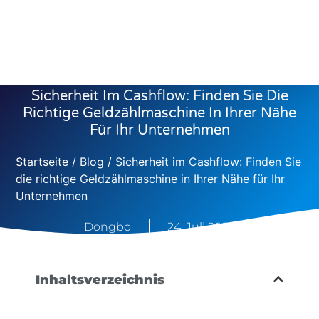
Sicherheit Im Cashflow: Finden Sie Die
Richtige Geldzählmaschine In Ihrer Nähe
Für Ihr Unternehmen
Startseite
/
Blog
/ Sicherheit im Cashflow: Finden Sie
die richtige Geldzählmaschine in Ihrer Nähe für Ihr
Unternehmen
Dongbo
24. Juli 2025
Inhaltsverzeichnis