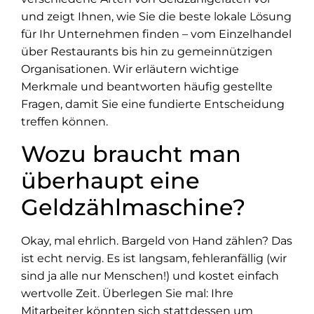
und zeigt Ihnen, wie Sie die beste lokale Lösung
für Ihr Unternehmen finden – vom Einzelhandel
über Restaurants bis hin zu gemeinnützigen
Organisationen. Wir erläutern wichtige
Merkmale und beantworten häufig gestellte
Fragen, damit Sie eine fundierte Entscheidung
treffen können.
Wozu braucht man
überhaupt eine
Geldzählmaschine?
Okay, mal ehrlich. Bargeld von Hand zählen? Das
ist echt nervig. Es ist langsam, fehleranfällig (wir
sind ja alle nur Menschen!) und kostet einfach
wertvolle Zeit. Überlegen Sie mal: Ihre
Mitarbeiter könnten sich stattdessen um