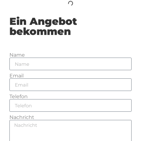
Ein Angebot
bekommen
Name
Email
Telefon
Nachricht