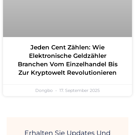
Jeden Cent Zählen: Wie
Elektronische Geldzähler
Branchen Vom Einzelhandel Bis
Zur Kryptowelt Revolutionieren
Dongbo
17. September 2025
Erhalten Sie Updates Und