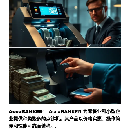
AccuBANKER：
AccuBANKER 为零售业和小型企
业提供种类繁多的点钞机。其产品以价格实惠、操作简
便和性能可靠而著称。.