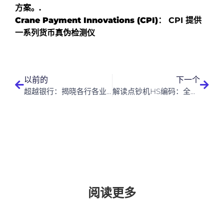
方案。.
Crane Payment Innovations (CPI)：
CPI 提供
一系列货币真伪检测仪
以前的
下一个
超越银行：揭晓各行各业最佳点钞机名称
解读点钞机HS编码：全球企业指南
阅读更多