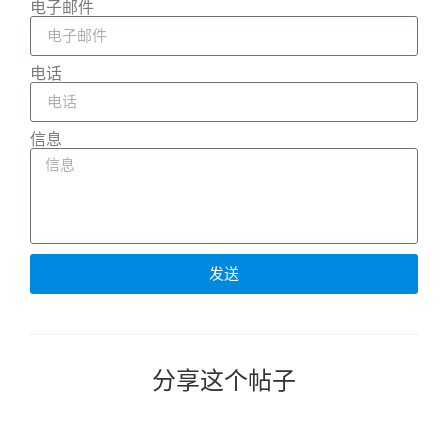
电子邮件
电话
信息
发送
分享这个帖子