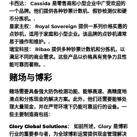
卡西达：
Cassida 是零售商和小型企业中广受欢迎的
一个品牌。他们提供各种钞票计数机、假钞检测仪和硬
币分拣机。.
皇家主权：
Royal Sovereign 提供一系列价格实惠的
点钞机，适用于家庭和小型企业。该品牌的点钞机通常
易于操作和维护。.
瑞宝科技：
Ribao 提供多种钞票计数机和分拣机，以
满足不同的商业需求。这些产品以价格具有竞争力且性
能可靠而著称。.
赌场与博彩
赌场需要具备强大防伪检测功能、能够高速、高精度地
清点和分拣现金的解决方案。此外，他们还需要能够处
理大量现金，并在严苛环境下仍能可靠运行的设备。一
些主要制造商包括：
Glory Global Solutions：
如前所述，Glory 是博彩
行业的重要参与者，为全球博彩运营提供现金管理解决