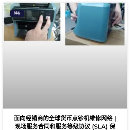
博客
面向经销商的全球货币点钞机维修网络 |
现场服务合同和服务等级协议 (SLA) 保