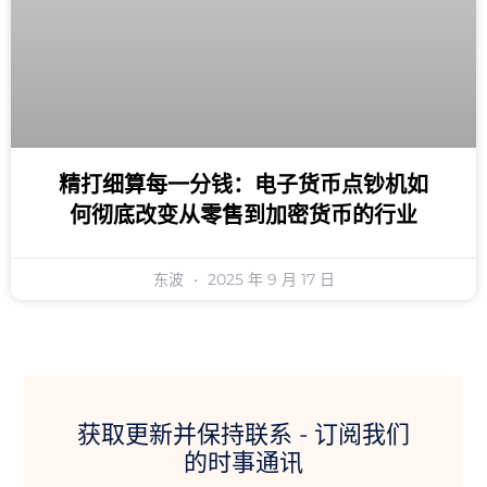
精打细算每一分钱：电子货币点钞机如
何彻底改变从零售到加密货币的行业
东波
2025 年 9 月 17 日
获取更新并保持联系 - 订阅我们
的时事通讯