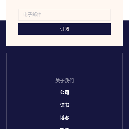
订阅
关于我们
公司
证书
博客