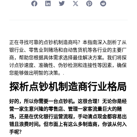
正在寻找可靠的点钞机制造商吗？本指南深入剖析了从
银行业、零售业到赌场和自动售货机等各行业的主要厂
商，帮助您根据具体需求选择最佳解决方案。我们将探
讨点钞速度、准确性、伪钞检测和连接性等因素，确保
您能够做出明智的决策。.
探析点钞机制造商行业格局
好的，所以你需要一台点钞机。这很合理！无论你是经
营一家生意兴隆的零售店、管理一家客流量巨大的赌
场，还是在优化银行运营流程，手动清点现金都容易出
错且浪费时间。但市面上有这么多制造商，你该从何入
手呢？