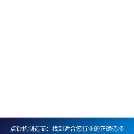
点钞机制造商：找到适合您行业的正确选择