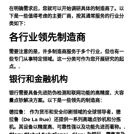
在明确需求后，您就可以开始调研具体的制造商了。以
下是一些值得考虑的主要厂商，按其通常服务的行业分
类如下：
各行业领先制造商
需要注意的是，许多制造商服务于多个行业，但也有一
些专门从事特定领域。这一分类可作为您开展研究的起
点。.
银行和金融机构
银行需要具备先进防伪检测和联网功能的高精度、大容
量点钞解决方案。以下是一些领先的制造商：
德拉鲁：
作为货币和安全印刷领域的全球领导者，德
拉鲁（De La Rue）还提供一系列高端点钞机和分拣
机。其设备以精度高、可靠性强以及功能先进而著称。.