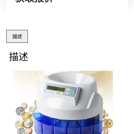
描述
描述