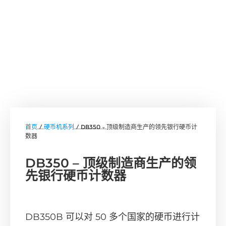
首页
/
硬币机系列
/ DB350 – 顶级制造商生产的领先银行硬币计
数器
DB350 – 顶级制造商生产的领
先银行硬币计数器
DB350B 可以对 50 多个国家的硬币进行计