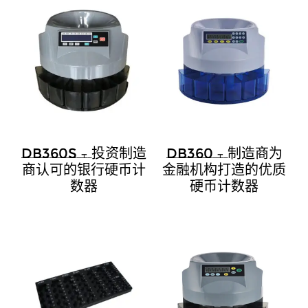
DB360S – 投资制造
DB360 – 制造商为
商认可的银行硬币计
金融机构打造的优质
数器
硬币计数器