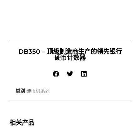
DB350 – 顶级制造商生产的领先银行
硬币计数器
类别
硬币机系列
相关产品