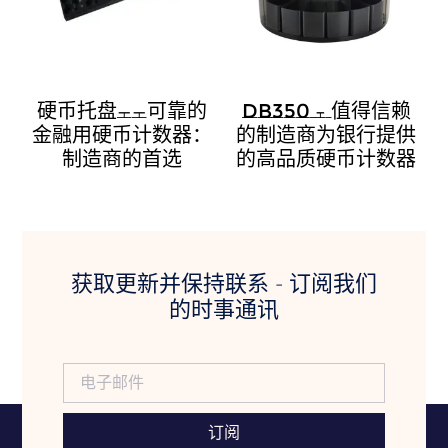
硬币托盘——可靠的
DB350 – 值得信赖
金融用硬币计数器：
的制造商为银行提供
制造商的首选
的高品质硬币计数器
获取更新并保持联系 - 订阅我们
的时事通讯
订阅