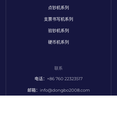
点钞机系列
支票书写机系列
验钞机系列
硬币机系列
联系
电话：+86 760 22323517
邮箱：info@dongbo2008.com
邮箱：sales@dongbo2008.com
Skype：jacqueline_msau