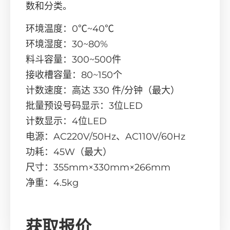
数和分类。
环境温度：0℃~40℃
环境湿度：30~80%
料斗容量：300~500件
接收槽容量：80~150个
计数速度：高达 330 件/分钟（最大）
批量预设号码显示：3位LED
计数显示：4位LED
电源：AC220V/50Hz、AC110V/60Hz
功耗：45W（最大）
尺寸：355mm×330mm×266mm
净重：4.5kg
获取报价