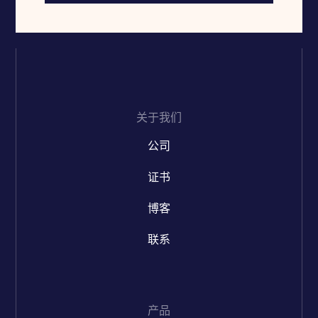
关于我们
公司
证书
博客
联系
产品