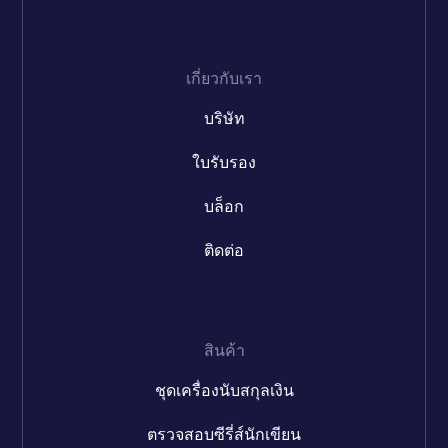
เกี่ยวกับเรา
บริษัท
ใบรับรอง
บล็อก
ติดต่อ
สินค้า
ชุดเครื่องนับสกุลเงิน
ตรวจสอบซีรี่ส์นักเขียน