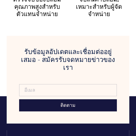
คุณภาพสูงสำหรับ
เหมาะสำหรับผู้จัด
ตัวแทนจำหน่าย
จำหน่าย
รับข้อมูลอัปเดตและเชื่อมต่ออยู่
เสมอ - สมัครรับจดหมายข่าวของ
เรา
ติดตาม