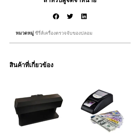
สำหรับผู้จัดจำหน่าย
หมวดหมู่
ซีรี่ส์เครื่องตรวจจับของปลอม
สินค้าที่เกี่ยวข้อง