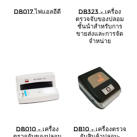
DB017 ไฟแอลอีดี
DB323 – เครื่อง
ตรวจจับของปลอม
ชั้นนำสำหรับการ
ขายส่งและการจัด
จำหน่าย
DB010 – เครื่อง
DB10 – เครื่องตรวจ
ตรวจจับของปลอม
จับสินค้าปลอม: