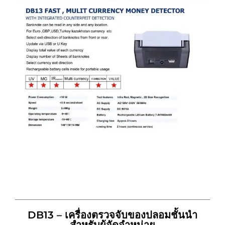
DB13 – เครื่องตรวจจับของปลอมชั้นนำ