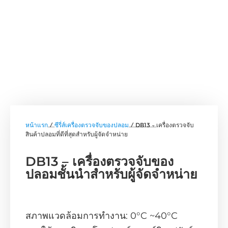
หน้าแรก
/
ซีรี่ส์เครื่องตรวจจับของปลอม
/ DB13 – เครื่องตรวจจับ
สินค้าปลอมที่ดีที่สุดสำหรับผู้จัดจำหน่าย
DB13 – เครื่องตรวจจับของ
ปลอมชั้นนำสำหรับผู้จัดจำหน่าย
สภาพแวดล้อมการทำงาน: 0°C ~40°C