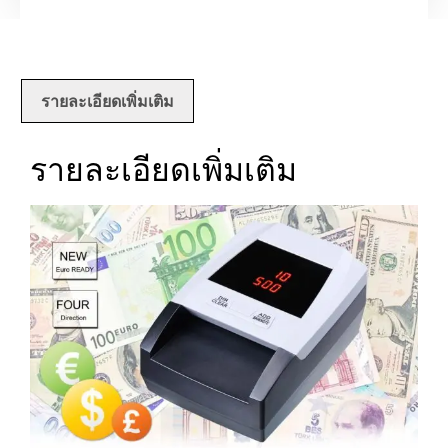
รายละเอียดเพิ่มเติม
รายละเอียดเพิ่มเติม