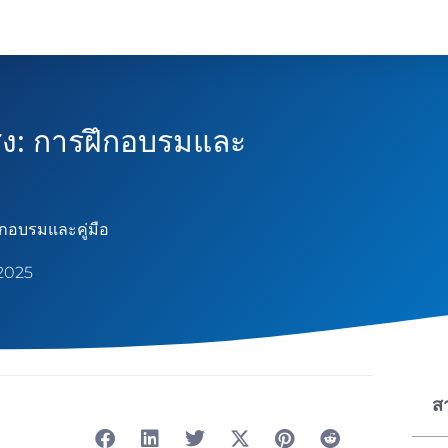
ส่ง: การฝึกอบรมและ
ึกอบรมและคู่มือ
 2025
ส