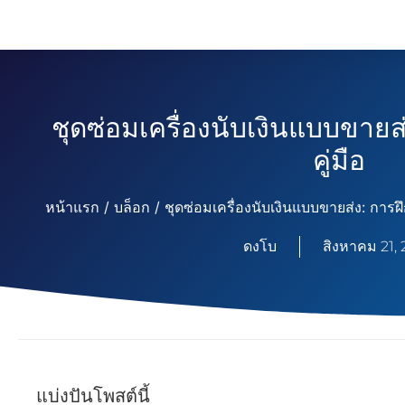
ชุดซ่อมเครื่องนับเงินแบบขาย
คู่มือ
หน้าแรก
/
บล็อก
/ ชุดซ่อมเครื่องนับเงินแบบขายส่ง: การฝ
ดงโบ
สิงหาคม 21,
แบ่งปันโพสต์นี้