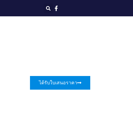
ได้รับใบเสนอราคา