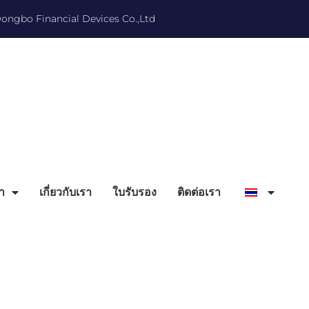
ngbo Financial Devices Co.,Ltd
้า
เกี่ยวกับเรา
ใบรับรอง
ติดต่อเรา