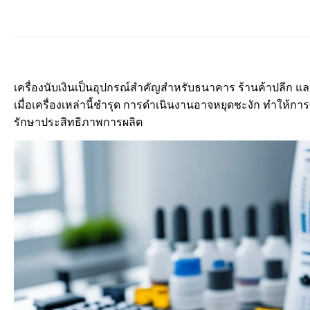
เครื่องนับเงินเป็นอุปกรณ์สำคัญสำหรับธนาคาร ร้านค้าปลีก แ
เมื่อเครื่องเหล่านี้ชำรุด การดำเนินงานอาจหยุดชะงัก ทำให้การ
รักษาประสิทธิภาพการผลิต