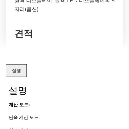
원격 디스플레이: 원격 LED 디스플레이의 6
자리(옵션)
견적
설명
설명
계산 모드:
연속 계산 모드,