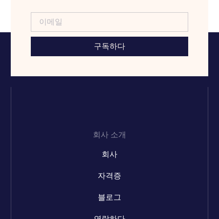
구독하다
회사 소개
회사
자격증
블로그
연락하다