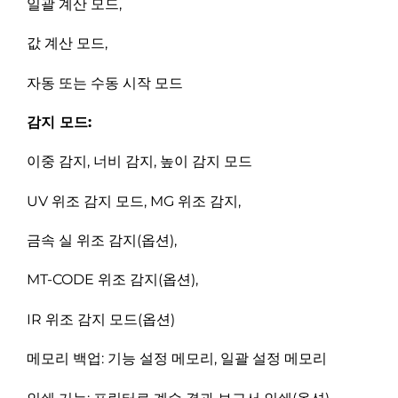
일괄 계산 모드,
값 계산 모드,
자동 또는 수동 시작 모드
감지 모드:
이중 감지, 너비 감지, 높이 감지 모드
UV 위조 감지 모드, MG 위조 감지,
금속 실 위조 감지(옵션),
MT-CODE 위조 감지(옵션),
IR 위조 감지 모드(옵션)
메모리 백업: 기능 설정 메모리, 일괄 설정 메모리