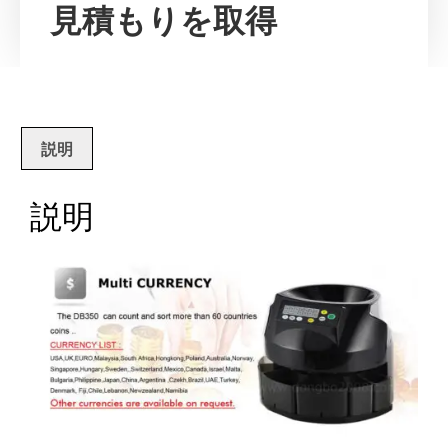
見積もりを取得
説明
説明