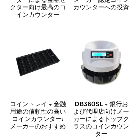
クター向け最高のコ
カウンターへの投資
インカウンター
コイントレイ – 金融
DB360SL – 銀行お
用途の信頼性の高い
よび代理店向けメー
コインカウンター:
カーによるトップク
メーカーのおすすめ
ラスのコインカウン
ター