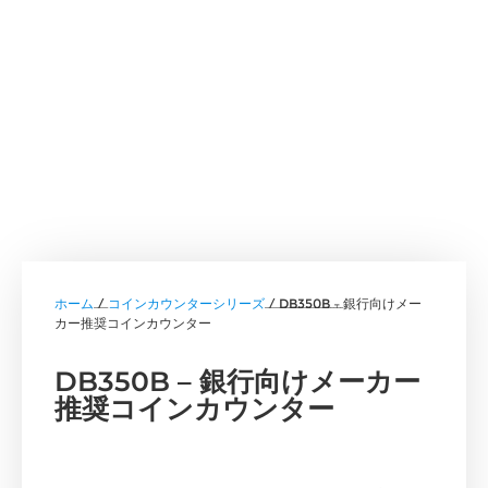
ホーム
/
コインカウンターシリーズ
/ DB350B – 銀行向けメー
カー推奨コインカウンター
DB350B – 銀行向けメーカー
推奨コインカウンター