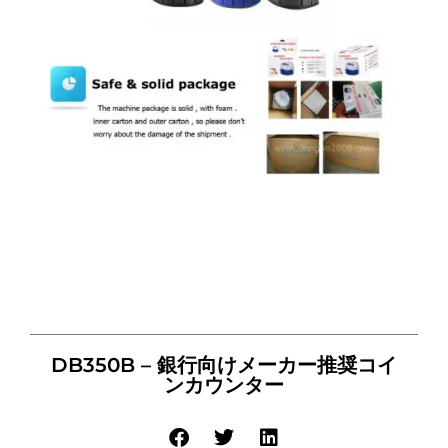
DB350B – 銀行向けメーカー推奨コイ
ンカウンター