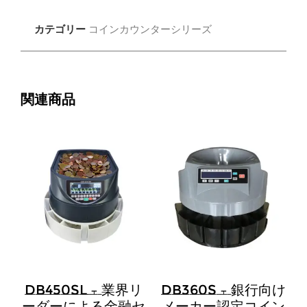
カテゴリー
コインカウンターシリーズ
関連商品
DB450SL – 業界リ
DB360S – 銀行向け
ーダーによる金融セ
メーカー認定コイン