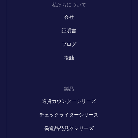
私たちについて
会社
証明書
ブログ
接触
製品
通貨カウンターシリーズ
チェックライターシリーズ
偽造品発見器シリーズ