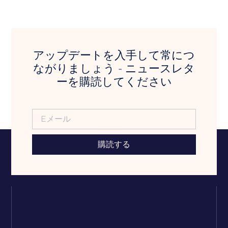
アップデートを入手して常につ
ながりましょう - ニュースレタ
ーを購読してください
購読する