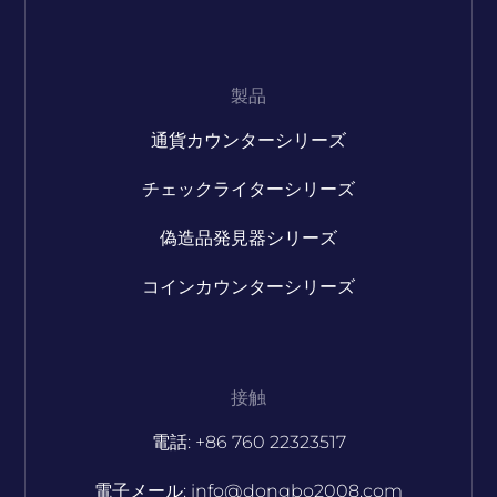
製品
通貨カウンターシリーズ
チェックライターシリーズ
偽造品発見器シリーズ
コインカウンターシリーズ
接触
電話: +86 760 22323517
電子メール: info@dongbo2008.com