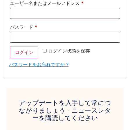
ユーザー名またはメールアドレス
*
パスワード
*
ログイン状態を保存
ログイン
パスワードをお忘れですか ?
アップデートを入手して常につ
ながりましょう - ニュースレタ
ーを購読してください