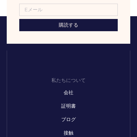
購読する
私たちについて
会社
証明書
ブログ
接触