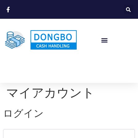
マイアカウント
ログイン