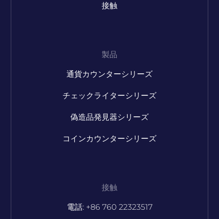
接触
製品
通貨カウンターシリーズ
チェックライターシリーズ
偽造品発見器シリーズ
コインカウンターシリーズ
接触
電話: +86 760 22323517