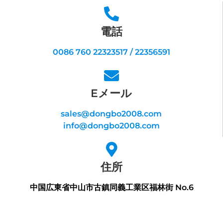
電話
0086 760 22323517 / 22356591
Eメール
sales@dongbo2008.com
info@dongbo2008.com
住所
中国広東省中山市古鎮同義工業区福林街 No.6