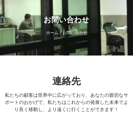
お問い合わせ
ホーム
/ お問い合わせ
連絡先
私たちの顧客は世界中に広がっており、あなたの親切なサ
ポートのおかげで、私たちはこれからの発展した未来でよ
り良く移動し、より遠くに行くことができます！