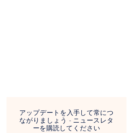
アップデートを入手して常につ
ながりましょう - ニュースレタ
ーを購読してください